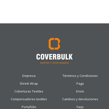
Empresa
Términos y Condiciones
Shrink Wrap
Pago
Coberturas Textiles
Envío
Compensadores textiles
Cambios y devoluciones
Portafolio
Faqs