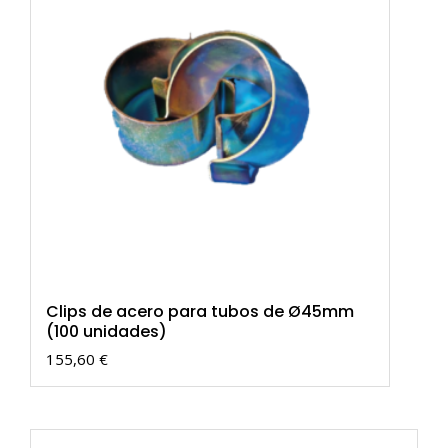
Clips de acero para tubos de Ø45mm
(100 unidades)
155,60
€