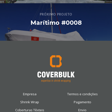
PRÓXIMO PROJETO
Marítimo #0008
Empresa
Termos e condições
Shrink Wrap
Pagamento
Coberturas Têxteis
Envio