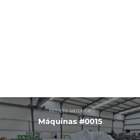
PROJETO ANTERIOR
Máquinas #0015